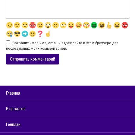
Сохранить моё имя, email и адрес сайта в этом браузере для
последующих моих комментариев.
Главная
В продаже
Генплан