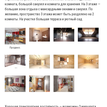
комната, большой санузел и комната для хранения. На 3 этаже —
большая зона отдыха с мансардными окнами и санузел. По
желанию, пространство 3 этажа может быть разделено на 2
комнаты. На участке большая терраса и уютный сад.
Продано.
Хорошая транспортная доступность — возможны 3 маршрута