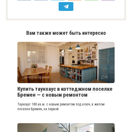
Вам также может быть интересно
Таунхаусы Бремен
0
Купить таунхаус в коттеджном поселке
Бремен — с новым ремонтом
Таунхаус 180 кв.м. с новым ремонтом под ключ, в жилом
поселке Бремен, на первой