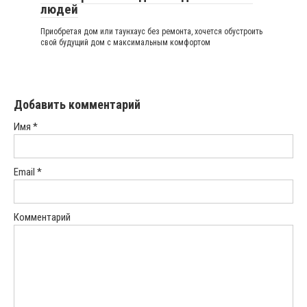
людей
Приобретая дом или таунхаус без ремонта, хочется обустроить
свой будущий дом с максимальным комфортом
Добавить комментарий
Имя
*
Email
*
Комментарий