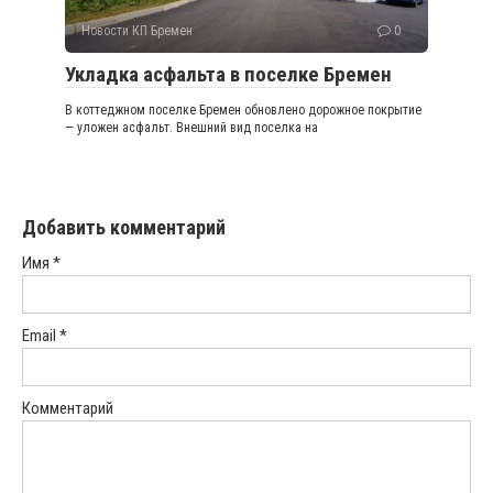
Новости КП Бремен
0
Укладка асфальта в поселке Бремен
В коттеджном поселке Бремен обновлено дорожное покрытие
— уложен асфальт. Внешний вид поселка на
Добавить комментарий
Имя
*
Email
*
Комментарий