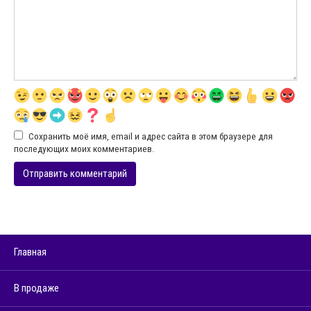
Сохранить моё имя, email и адрес сайта в этом браузере для
последующих моих комментариев.
Главная
В продаже