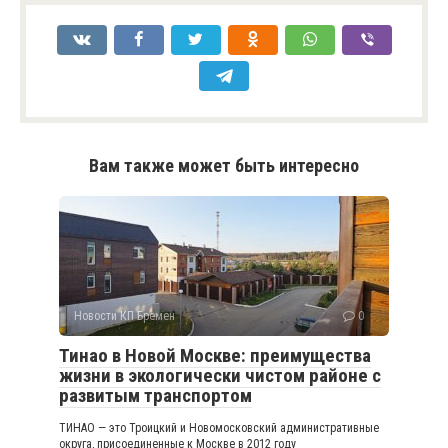
Вам также может быть интересно
Новости КП Бремен
0
Тинао в Новой Москве: преимущества
жизни в экологически чистом районе с
развитым транспортом
ТИНАО — это Троицкий и Новомосковский административные
округа, присоединенные к Москве в 2012 году