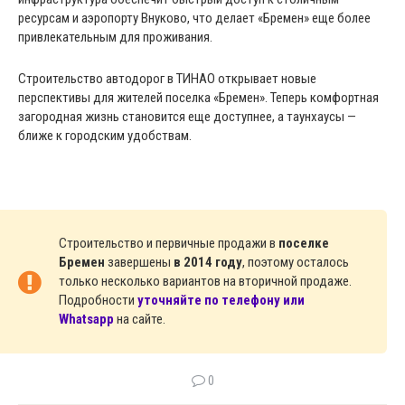
ресурсам и аэропорту Внуково, что делает «Бремен» еще более
привлекательным для проживания.
Строительство автодорог в ТИНАО открывает новые
перспективы для жителей поселка «Бремен». Теперь комфортная
загородная жизнь становится еще доступнее, а таунхаусы —
ближе к городским удобствам.
Строительство и первичные продажи в
поселке
Бремен
завершены
в 2014 году
, поэтому осталось
только несколько вариантов на вторичной продаже.
Подробности
уточняйте по телефону или
Whatsapp
на сайте.
0