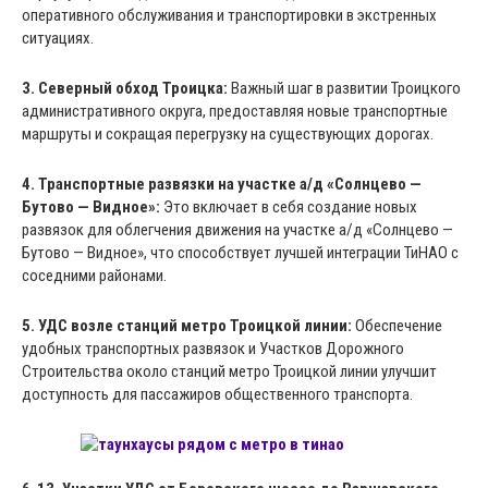
оперативного обслуживания и транспортировки в экстренных
ситуациях.
3. Северный обход Троицка:
Важный шаг в развитии Троицкого
административного округа, предоставляя новые транспортные
маршруты и сокращая перегрузку на существующих дорогах.
4. Транспортные развязки на участке а/д «Солнцево —
Бутово — Видное»:
Это включает в себя создание новых
развязок для облегчения движения на участке а/д «Солнцево —
Бутово — Видное», что способствует лучшей интеграции ТиНАО с
соседними районами.
5. УДС возле станций метро Троицкой линии:
Обеспечение
удобных транспортных развязок и Участков Дорожного
Строительства около станций метро Троицкой линии улучшит
доступность для пассажиров общественного транспорта.