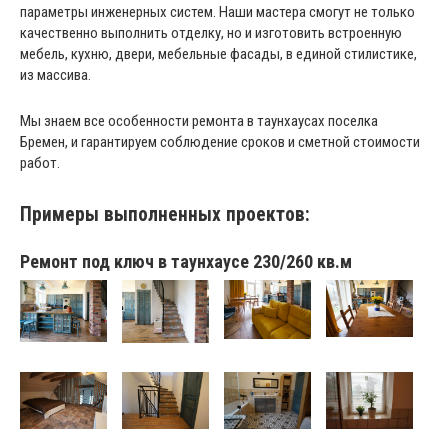
параметры инженерных систем. Наши мастера смогут не только
качественно выполнить отделку, но и изготовить встроенную
мебель, кухню, двери, мебельные фасады, в единой стилистике,
из массива.
Мы знаем все особенности ремонта в таунхаусах поселка
Бремен, и гарантируем соблюдение сроков и сметной стоимости
работ.
Примеры выполненных проектов:
Ремонт под ключ в таунхаусе 230/260 кв.м