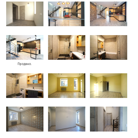
Продано.