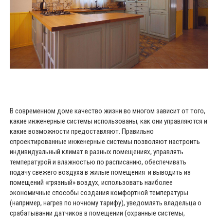
В современном доме качество жизни во многом зависит от того,
какие инженерные системы использованы, как они управляются и
какие возможности предоставляют. Правильно
спроектированные инженерные системы позволяют настроить
индивидуальный климат в разных помещениях, управлять
температурой и влажностью по расписанию, обеспечивать
подачу свежего воздуха в жилые помещения и выводить из
помещений «грязный» воздух, использовать наиболее
экономичные способы создания комфортной температуры
(например, нагрев по ночному тарифу), уведомлять владельца о
срабатывании датчиков в помещении (охранные системы,