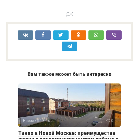
0
Вам также может быть интересно
Новости КП Бремен
0
Тинао в Новой Москве: преимущества