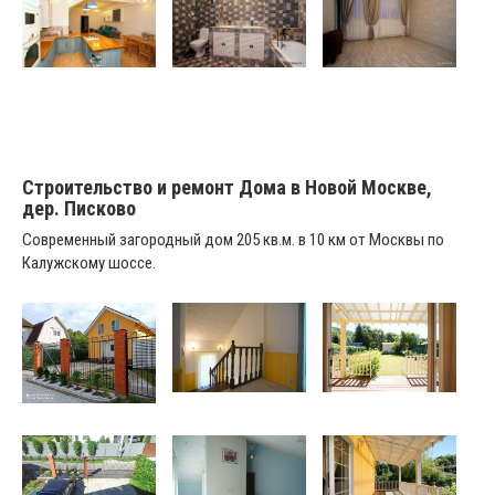
Строительство и ремонт Дома в Новой Москве,
дер. Писково
Современный загородный дом 205 кв.м. в 10 км от Москвы по
Калужскому шоссе.