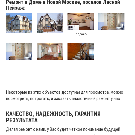
Ремонт в Доме в Новой Москве, поселок Лесной
Пейзаж:
Продано.
Некоторые из этих объектов доступны для просмотра, можно
посмотреть, потрогать, и заказать аналогичный ремонт у нас.
КАЧЕСТВО, НАДЕЖНОСТЬ, ГАРАНТИЯ
РЕЗУЛЬТАТА
Делая ремонт с нами, у Вас будет четкое понимание будущей