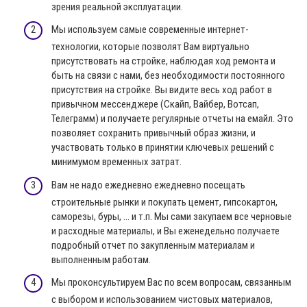
зрения реальной эксплуатации.
Мы используем самые современные интернет-
технологии, которые позволят Вам виртуально
присутствовать на стройке, наблюдая ход ремонта и
быть на связи с нами, без необходимости постоянного
присутствия на стройке. Вы видите весь ход работ в
привычном мессенджере (Скайп, Вайбер, Вотсап,
Телеграмм) и получаете регулярные отчеты на емайл. Это
позволяет сохранить привычный образ жизни, и
участвовать только в принятии ключевых решений с
минимумом временных затрат.
Вам не надо ежедневно ежедневно посещать
строительные рынки и покупать цемент, гипсокартон,
саморезы, буры, … и т.п. Мы сами закупаем все черновые
и расходные материалы, и Вы еженедельно получаете
подробный отчет по закупленным материалам и
выполненным работам.
Мы проконсультируем Вас по всем вопросам, связанным
с выбором и использованием чистовых материалов,