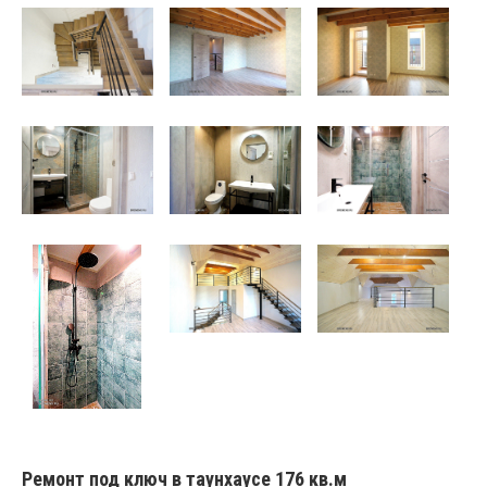
Ремонт под ключ в таунхаусе 176 кв.м