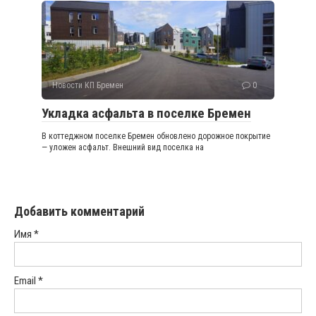
Новости КП Бремен
0
Укладка асфальта в поселке Бремен
В коттеджном поселке Бремен обновлено дорожное покрытие
— уложен асфальт. Внешний вид поселка на
Добавить комментарий
Имя
*
Email
*