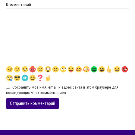
Комментарий
Сохранить моё имя, email и адрес сайта в этом браузере для
последующих моих комментариев.