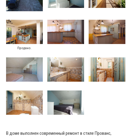
Продано.
В доме выполнен современный ремонт в стиле Прованс,