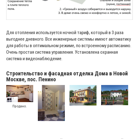
Для отопления используется ночной тариф, который в 3 раза
выгоднее дневного. Все инженерные системы имеют автоматику
для работы в оптимальном режиме, по встроенному расписанию.
Очень простая система управления. Установлена охранная
система и видеонаблюдение.
Строительство и фасадная отделка Дома в Новой
Москве, пос. Пенино
Продано.