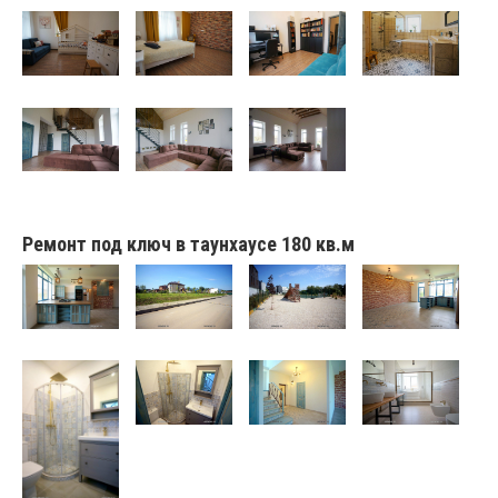
Ремонт под ключ в таунхаусе 180 кв.м