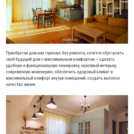
Приобретая дом или таунхаус без ремонта, хочется обустроить
свой будущий дом с максимальным комфортом — сделать
удобную и функциональную планировку, красивый интерьер,
современную инженерию, обеспечить здоровый климат и
максимальный комфорт внутри помещений, создать высокое
качество жизни.