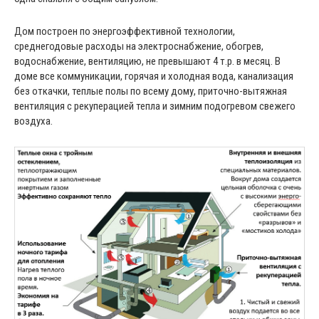
Дом построен по энергоэффективной технологии,
среднегодовые расходы на электроснабжение, обогрев,
водоснабжение, вентиляцию, не превышают 4 т.р. в месяц. В
доме все коммуникации, горячая и холодная вода, канализация
без откачки, теплые полы по всему дому, приточно-вытяжная
вентиляция с рекуперацией тепла и зимним подогревом свежего
воздуха.