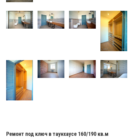
Ремонт под ключ в таунхаусе 160/190 кв.м