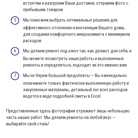
встретим и разгрузим Ваши доставки, отправим фото с
прибывшим товаром.
Мы поможем выбрать оптимальные решения для
эффективного отопления и вентиляции Вашего дома,
для создания комфортного микроклимата с минимумом
расходов.
Мы делаем ремонт под ключ так, как делают для себя, и
Вы можете посмотреть наши работы и выполненные
ремонты и определиться, подходит ли это именно вам.
Мы не берем большой предоплаты — Вы еженедельно
оплачиваете только фактически выполненную работу и
закупленные материалы, детальный лог всех расходов
ведется в виде подробной сметы в Excel.
Представленные здесь фотографии отражают лишь небольшую
часть наших работ. Мы делаем ремонты на любой вкус —
выбирайте свой стиль!