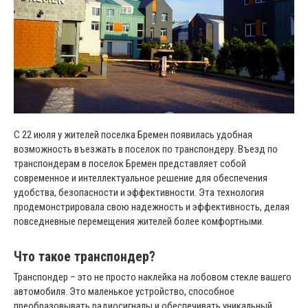
С 22 июля у жителей поселка Бремен появилась удобная
возможность въезжать в поселок по транспондеру. Въезд по
транспондерам в поселок Бремен представляет собой
современное и интеллектуальное решение для обеспечения
удобства, безопасности и эффективности. Эта технология
продемонстрировала свою надежность и эффективность, делая
повседневные перемещения жителей более комфортными.
Что такое транспондер?
Транспондер – это не просто наклейка на лобовом стекле вашего
автомобиля. Это маленькое устройство, способное
преобразовывать радиосигналы и обеспечивать уникальный