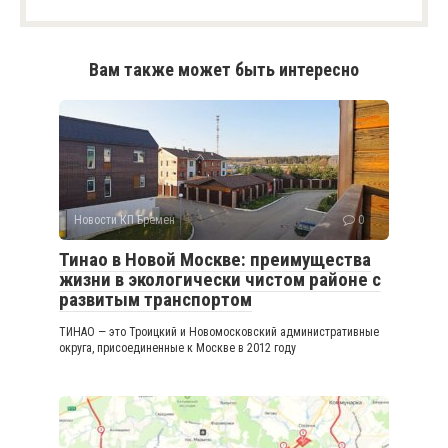
Вам также может быть интересно
Новости КП Бремен
0
Тинао в Новой Москве: преимущества
жизни в экологически чистом районе с
развитым транспортом
ТИНАО — это Троицкий и Новомосковский административные
округа, присоединенные к Москве в 2012 году