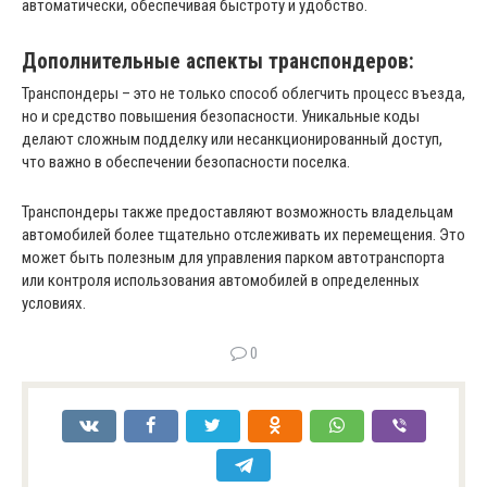
автоматически, обеспечивая быстроту и удобство.
Дополнительные аспекты транспондеров:
Транспондеры – это не только способ облегчить процесс въезда,
но и средство повышения безопасности. Уникальные коды
делают сложным подделку или несанкционированный доступ,
что важно в обеспечении безопасности поселка.
Транспондеры также предоставляют возможность владельцам
автомобилей более тщательно отслеживать их перемещения. Это
может быть полезным для управления парком автотранспорта
или контроля использования автомобилей в определенных
условиях.
0