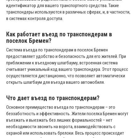
идентификатор для вашего транспортного средства. Такие
транспондеры используются в различных сферах, и, в частности,
в системах контроля доступа.
Как работает въезд по транспондерам в
поселок Бремен?
Система въезда по транспондерам в поселок Бремен
предоставляет удобство и безопасность для его жителей. При
приближении к въездному шлагбауму, встроенная система
считывает уникальный код вашего транспондера. Этот процесс
осуществляется дистанционно, что позволяет автоматически
открыть шлагбаум для въезда вашего автомобиля.
Что дает въезд по транспондерам?
Основное преимущество въезда по транспондерам – это
беззаботность и эффективность. Жители поселка Бремен могут
въезжать и выезжать без лишних формальностей – нет
необходимости звонить на ворота, взаимодействовать с
охраной или использовать брелоки. Весь процесс происходит