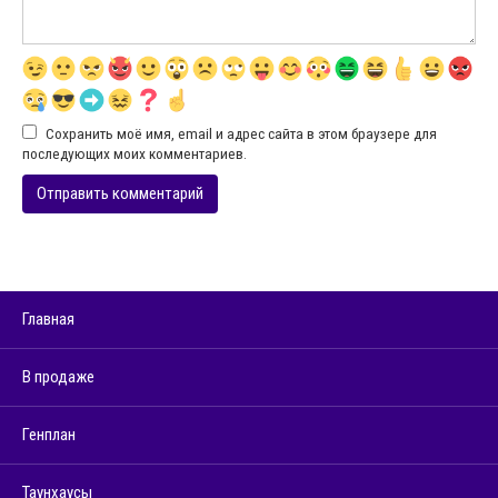
Сохранить моё имя, email и адрес сайта в этом браузере для
последующих моих комментариев.
Главная
В продаже
Генплан
Таунхаусы