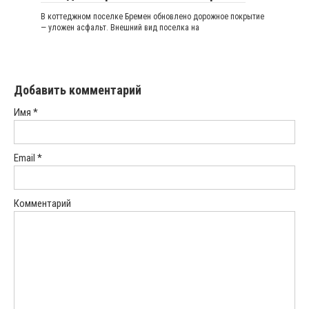
В коттеджном поселке Бремен обновлено дорожное покрытие
— уложен асфальт. Внешний вид поселка на
Добавить комментарий
Имя
*
Email
*
Комментарий