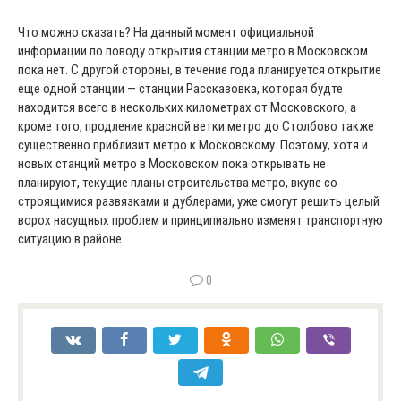
Что можно сказать? На данный момент официальной
информации по поводу открытия станции метро в Московском
пока нет. С другой стороны, в течение года планируется открытие
еще одной станции — станции Рассказовка, которая будте
находится всего в нескольких километрах от Московского, а
кроме того, продление красной ветки метро до Столбово также
существенно приблизит метро к Московскому. Поэтому, хотя и
новых станций метро в Московском пока открывать не
планируют, текущие планы строительства метро, вкупе со
строящимися развязками и дублерами, уже смогут решить целый
ворох насущных проблем и принципиально изменят транспортную
ситуацию в районе.
0