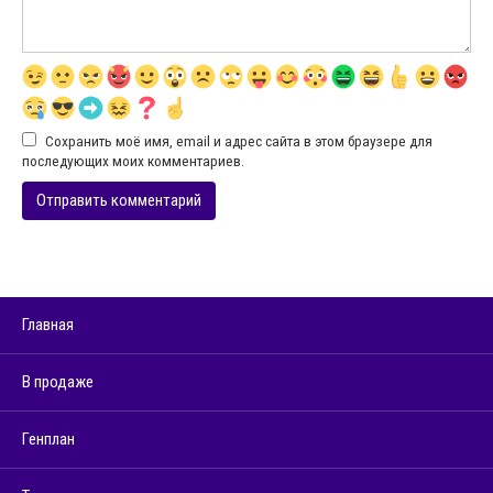
Сохранить моё имя, email и адрес сайта в этом браузере для
последующих моих комментариев.
Главная
В продаже
Генплан