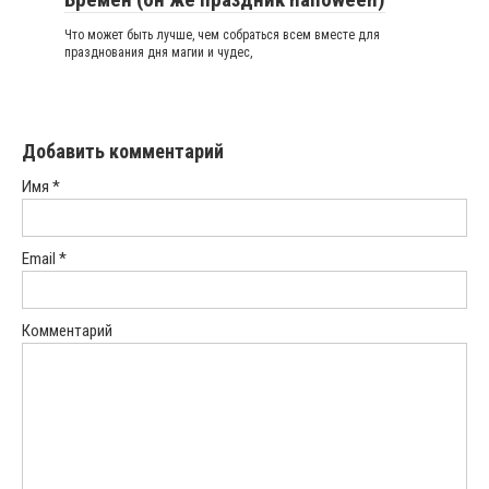
Что может быть лучше, чем собраться всем вместе для
празднования дня магии и чудес,
Добавить комментарий
Имя
*
Email
*
Комментарий