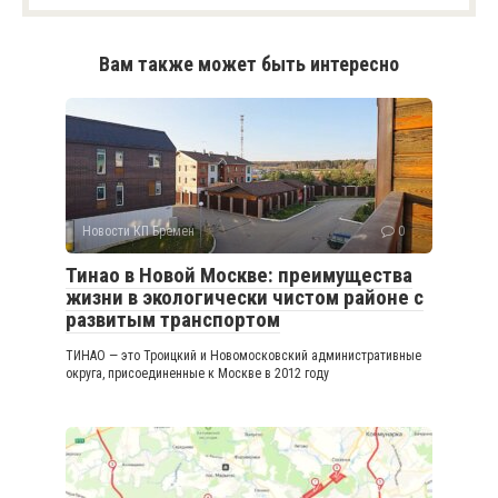
Вам также может быть интересно
Новости КП Бремен
0
Тинао в Новой Москве: преимущества
жизни в экологически чистом районе с
развитым транспортом
ТИНАО — это Троицкий и Новомосковский административные
округа, присоединенные к Москве в 2012 году