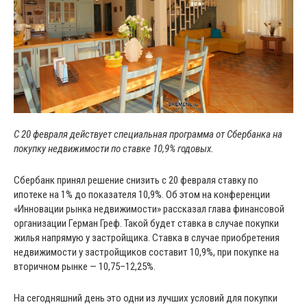
С 20 февраля действует специальная программа от Сбербанка на
покупку недвижимости по ставке 10,9% годовых.
Сбербанк принял решение снизить с 20 февраля ставку по
ипотеке на 1% до показателя 10,9%. Об этом на конференции
«Инновации рынка недвижимости» рассказал глава финансовой
организации Герман Греф. Такой будет ставка в случае покупки
жилья напрямую у застройщика. Ставка в случае приобретения
недвижимости у застройщиков составит 10,9%, при покупке на
вторичном рынке — 10,75–12,25%.
На сегодняшний день это одни из лучших условий для покупки