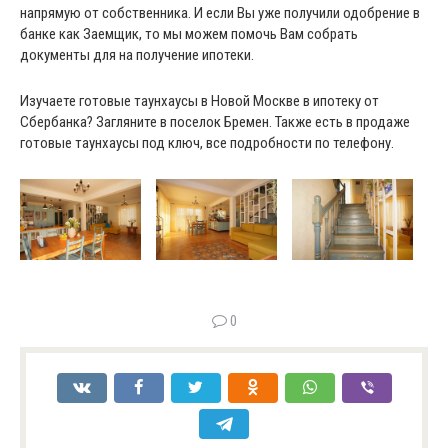
напрямую от собственника. И если Вы уже получили одобрение в
банке как Заемщик, то мы можем помочь Вам собрать
документы для на получение ипотеки.
Изучаете готовые таунхаусы в Новой Москве в ипотеку от
Сбербанка? Загляните в поселок Бремен. Также есть в продаже
готовые таунхаусы под ключ, все подробности по телефону.
0