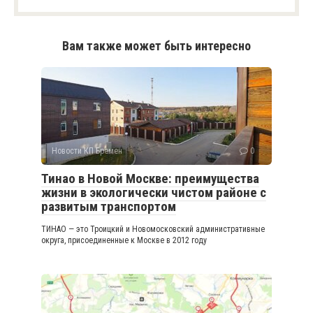
Вам также может быть интересно
Новости КП Бремен
0
Тинао в Новой Москве: преимущества
жизни в экологически чистом районе с
развитым транспортом
ТИНАО — это Троицкий и Новомосковский административные
округа, присоединенные к Москве в 2012 году