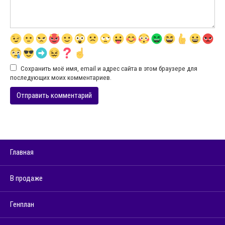
Сохранить моё имя, email и адрес сайта в этом браузере для
последующих моих комментариев.
Главная
В продаже
Генплан