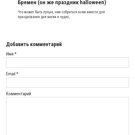
Бремен (он же праздник halloween)
Что может быть лучше, чем собраться всем вместе для
празднования дня магии и чудес,
Добавить комментарий
Имя
*
Email
*
Комментарий