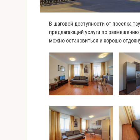
В шаговой доступности от поселка та
предлагающий услуги по размещению г
можно остановиться и хорошо отдохн