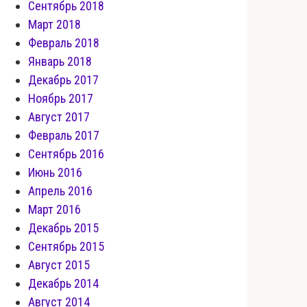
Сентябрь 2018
Март 2018
Февраль 2018
Январь 2018
Декабрь 2017
Ноябрь 2017
Август 2017
Февраль 2017
Сентябрь 2016
Июнь 2016
Апрель 2016
Март 2016
Декабрь 2015
Сентябрь 2015
Август 2015
Декабрь 2014
Август 2014