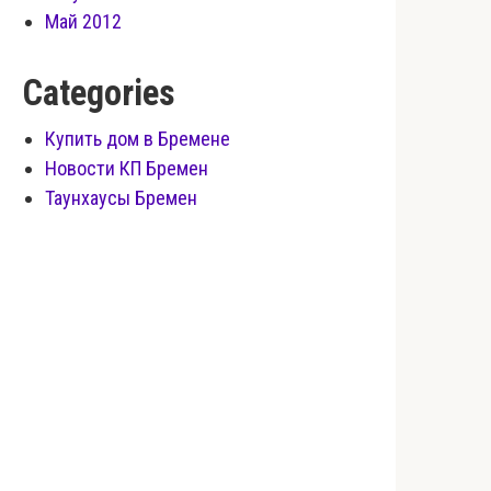
Май 2012
Categories
Купить дом в Бремене
Новости КП Бремен
Таунхаусы Бремен