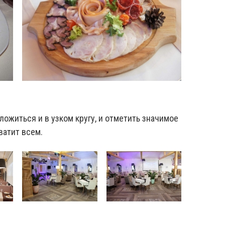
ожиться и в узком кругу, и отметить значимое
ватит всем.