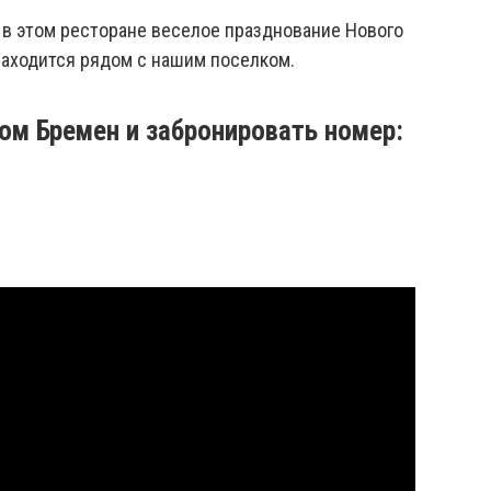
 в этом ресторане веселое празднование Нового
 находится рядом с нашим поселком.
ом Бремен и забронировать номер: