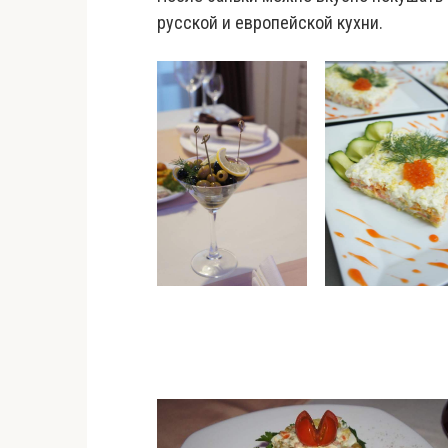
русской и европейской кухни.