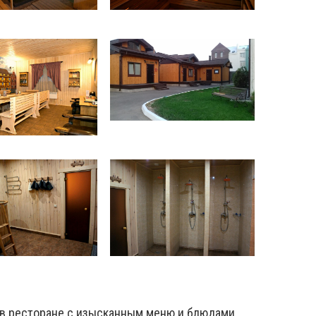
 в ресторане с изысканным меню и блюдами