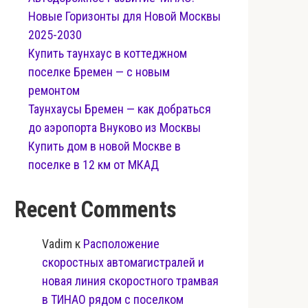
Новые Горизонты для Новой Москвы
2025-2030
Купить таунхаус в коттеджном
поселке Бремен — с новым
ремонтом
Таунхаусы Бремен — как добраться
до аэропорта Внуково из Москвы
Купить дом в новой Москве в
поселке в 12 км от МКАД
Recent Comments
Vadim
к
Расположение
скоростных автомагистралей и
новая линия скоростного трамвая
в ТИНАО рядом с поселком