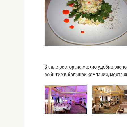
В зале ресторана можно удобно распол
событие в большой компании, места х