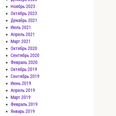
Ноябрь 2023
Октябрь 2023
Декабрь 2021
Июль 2021
Апрель 2021
Март 2021
Октябрь 2020
Сентябрь 2020
Февраль 2020
Октябрь 2019
Сентябрь 2019
Июнь 2019
Апрель 2019
Март 2019
Февраль 2019
Январь 2019